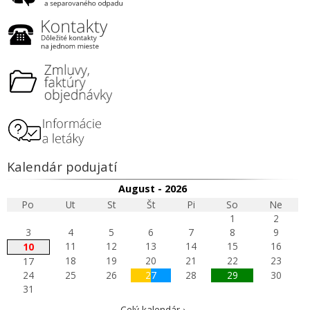
Kalendár podujatí
August - 2026
Po
Ut
St
Št
Pi
So
Ne
1
2
3
4
5
6
7
8
9
11
12
13
14
15
16
10
18
19
20
21
22
23
17
24
25
26
27
28
29
30
31
Celý kalendár ›