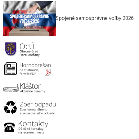
Spojené samosprávne voľby 2026