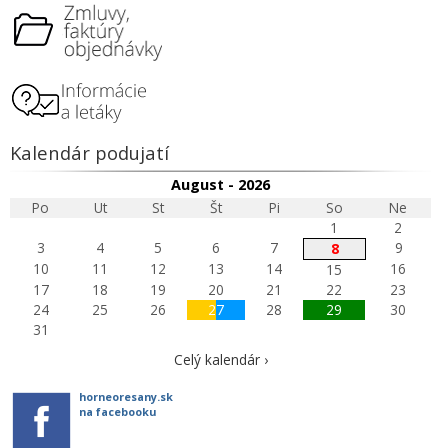
Kalendár podujatí
August - 2026
Po
Ut
St
Št
Pi
So
Ne
1
2
3
4
5
6
7
9
8
10
11
12
13
14
16
15
17
18
19
20
21
22
23
24
25
26
27
28
29
30
31
Celý kalendár ›
horneoresany.sk
na facebooku