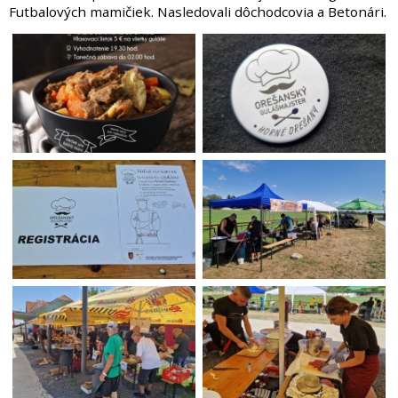
Futbalových mamičiek. Nasledovali dôchodcovia a Betonári.