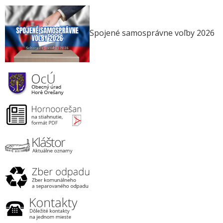
Spojené samosprávne voľby 2026