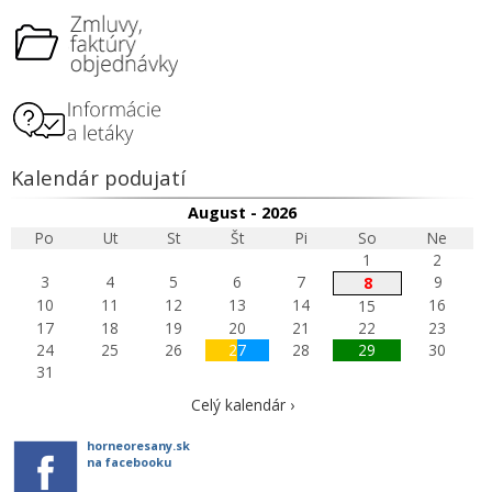
Kalendár podujatí
August - 2026
Po
Ut
St
Št
Pi
So
Ne
1
2
3
4
5
6
7
9
8
10
11
12
13
14
16
15
17
18
19
20
21
22
23
24
25
26
27
28
29
30
31
Celý kalendár ›
horneoresany.sk
na facebooku