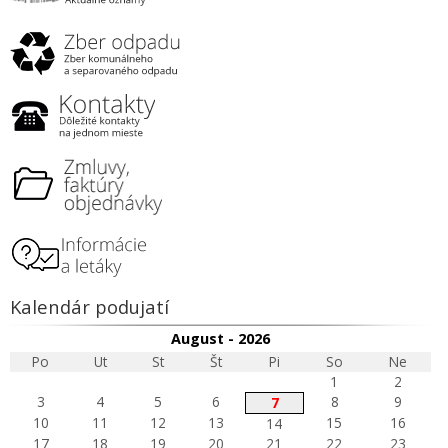
Kalendár podujatí
August - 2026
Po
Ut
St
Št
Pi
So
Ne
1
2
3
4
5
6
8
9
7
10
11
12
13
15
16
14
17
18
19
20
21
22
23