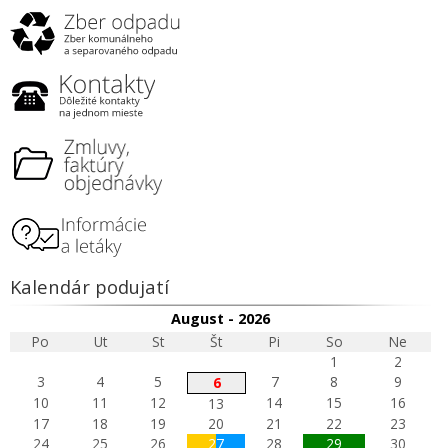
Kalendár podujatí
August - 2026
Po
Ut
St
Št
Pi
So
Ne
1
2
3
4
5
7
8
9
6
10
11
12
14
15
16
13
17
18
19
20
21
22
23
24
25
26
27
28
29
30