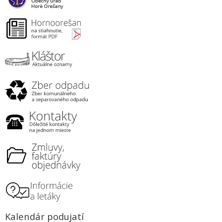
Kalendár podujatí