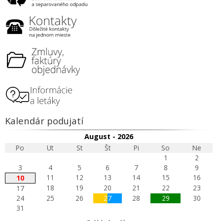
Kalendár podujatí
August - 2026
Po
Ut
St
Št
Pi
So
Ne
1
2
3
4
5
6
7
8
9
11
12
13
14
15
16
10
18
19
20
21
22
23
17
24
25
26
27
28
29
30
31