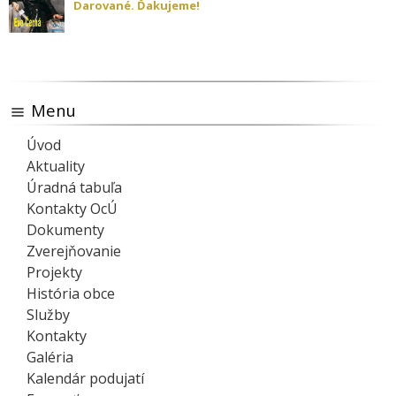
Darované. Ďakujeme!
Menu
Úvod
Aktuality
Úradná tabuľa
Kontakty OcÚ
Dokumenty
Zverejňovanie
Projekty
História obce
Služby
Kontakty
Galéria
Kalendár podujatí