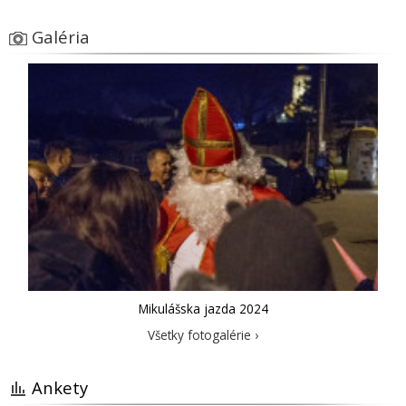
Galéria
Mikulášska jazda 2024
Všetky fotogalérie ›
Ankety