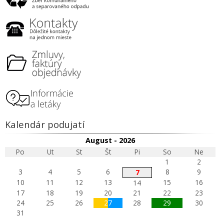
Kalendár podujatí
August - 2026
Po
Ut
St
Št
Pi
So
Ne
1
2
3
4
5
6
8
9
7
10
11
12
13
15
16
14
17
18
19
20
21
22
23
24
25
26
27
28
29
30
31