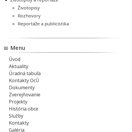
Životopisy
Rozhovory
Reportáže a publicistika
Menu
Úvod
Aktuality
Úradná tabuľa
Kontakty OcÚ
Dokumenty
Zverejňovanie
Projekty
História obce
Služby
Kontakty
Galéria