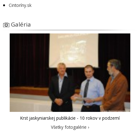
Cintoríny.sk
Galéria
Krst jaskyniarskej publikácie - 10 rokov v podzemí
Všetky fotogalérie ›