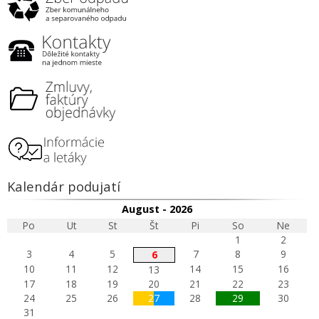
Kalendár podujatí
August - 2026
Po
Ut
St
Št
Pi
So
Ne
1
2
3
4
5
7
8
9
6
10
11
12
14
15
16
13
17
18
19
20
21
22
23
24
25
26
27
28
29
30
31