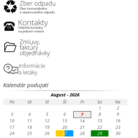
Kalendár podujatí
August - 2026
Po
Ut
St
Št
Pi
So
Ne
1
2
3
4
5
6
8
9
7
10
11
12
13
15
16
14
17
18
19
20
21
22
23
24
25
26
27
28
29
30