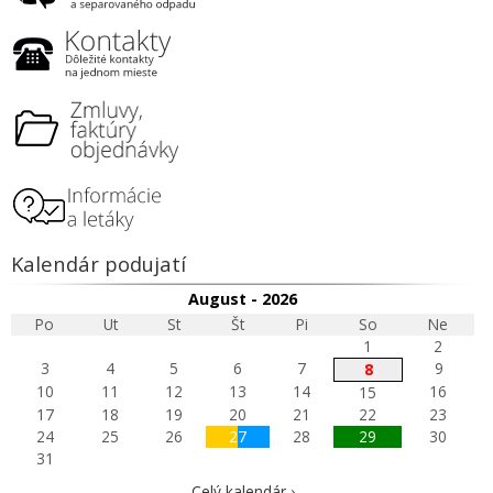
Kalendár podujatí
August - 2026
Po
Ut
St
Št
Pi
So
Ne
1
2
3
4
5
6
7
9
8
10
11
12
13
14
16
15
17
18
19
20
21
22
23
24
25
26
27
28
29
30
31
Celý kalendár ›