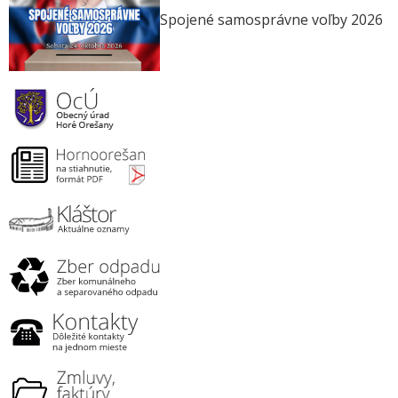
Spojené samosprávne voľby 2026