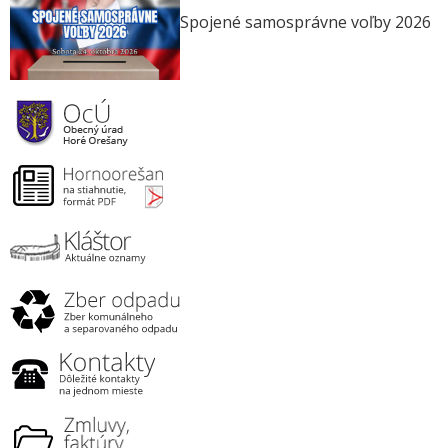
Spojené samosprávne voľby 2026