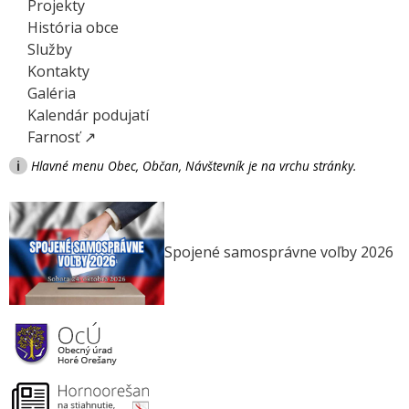
Projekty
História obce
Služby
Kontakty
Galéria
Kalendár podujatí
Farnosť ↗
i
Hlavné menu Obec, Občan, Návštevník je na vrchu stránky.
Spojené samosprávne voľby 2026