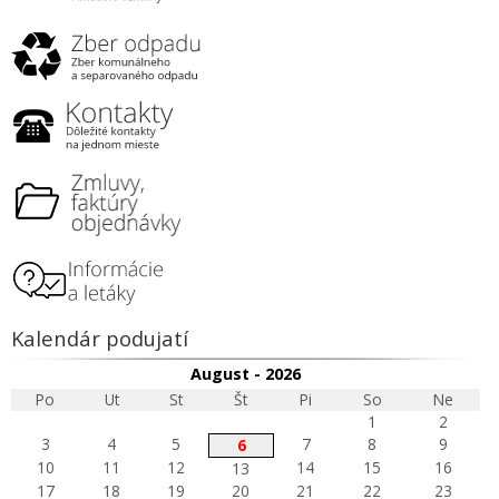
Kalendár podujatí
August - 2026
Po
Ut
St
Št
Pi
So
Ne
1
2
3
4
5
7
8
9
6
10
11
12
14
15
16
13
17
18
19
20
21
22
23