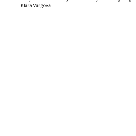
Klára Vargová