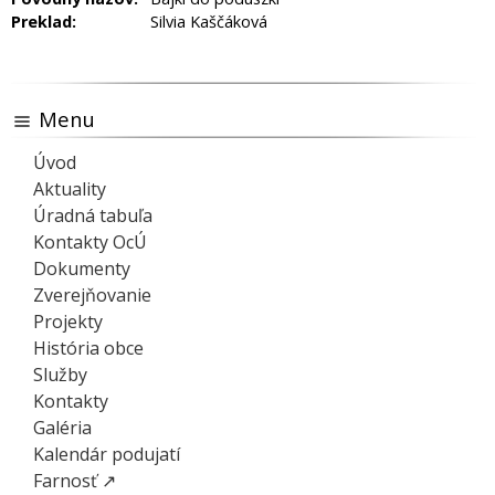
Preklad:
Silvia Kaščáková
Menu
Úvod
Aktuality
Úradná tabuľa
Kontakty OcÚ
Dokumenty
Zverejňovanie
Projekty
História obce
Služby
Kontakty
Galéria
Kalendár podujatí
Farnosť ↗