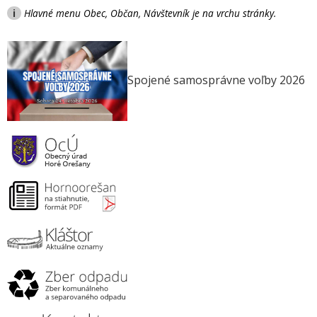
i
Hlavné menu Obec, Občan, Návštevník je na vrchu stránky.
Spojené samosprávne voľby 2026