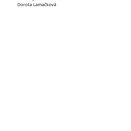
Dorota Lamačková