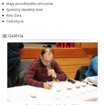
Mapy povodňového ohrozenia
Spoločný stavebný úrad
Kino Zora
Cintoríny.sk
Galéria