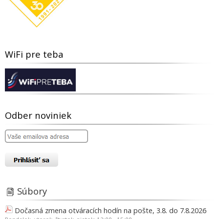
WiFi pre teba
Odber noviniek
Súbory
Dočasná zmena otváracích hodín na pošte, 3.8. do 7.8.2026