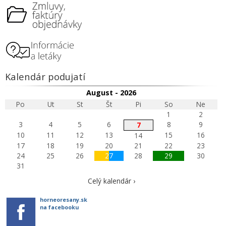
Kalendár podujatí
August - 2026
Po
Ut
St
Št
Pi
So
Ne
1
2
3
4
5
6
8
9
7
10
11
12
13
15
16
14
17
18
19
20
21
22
23
24
25
26
27
28
29
30
31
Celý kalendár ›
horneoresany.sk
na facebooku