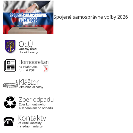
Spojené samosprávne voľby 2026