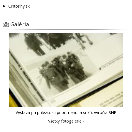
Cintoríny.sk
Galéria
Výstava pri príležitosti pripomenutia si 75. výročia SNP
Všetky fotogalérie ›