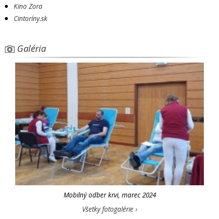
Kino Zora
Cintoríny.sk
Galéria
Mobilný odber krvi, marec 2024
Všetky fotogalérie ›