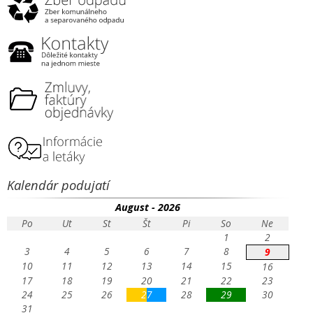
Kalendár podujatí
August - 2026
Po
Ut
St
Št
Pi
So
Ne
1
2
3
4
5
6
7
8
9
10
11
12
13
14
15
16
17
18
19
20
21
22
23
24
25
26
27
28
29
30
31