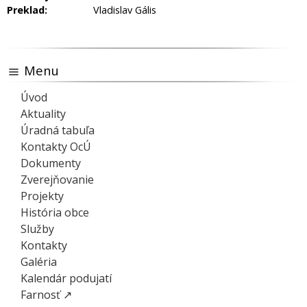
Preklad:
Vladislav Gális
Menu
Úvod
Aktuality
Úradná tabuľa
Kontakty OcÚ
Dokumenty
Zverejňovanie
Projekty
História obce
Služby
Kontakty
Galéria
Kalendár podujatí
Farnosť ↗