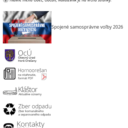
Spojené samosprávne voľby 2026