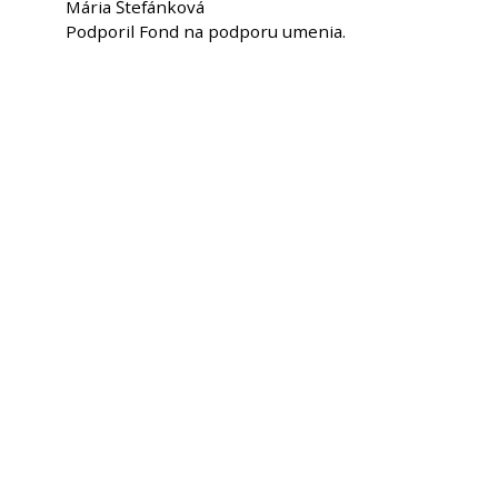
Mária Štefánková
Podporil Fond na podporu umenia.