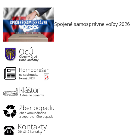
Spojené samosprávne voľby 2026