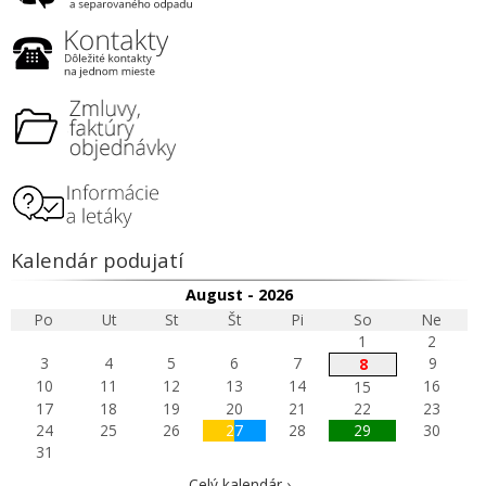
Kalendár podujatí
August - 2026
Po
Ut
St
Št
Pi
So
Ne
1
2
3
4
5
6
7
9
8
10
11
12
13
14
16
15
17
18
19
20
21
22
23
24
25
26
27
28
29
30
31
Celý kalendár ›