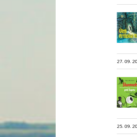
27. 09. 2
25. 09. 2