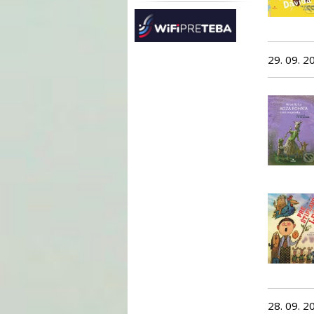
29. 09. 2
28. 09. 2