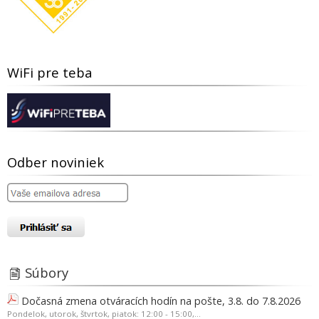
WiFi pre teba
Odber noviniek
Súbory
Dočasná zmena otváracích hodín na pošte, 3.8. do 7.8.2026
Pondelok, utorok, štvrtok, piatok: 12:00 - 15:00,...