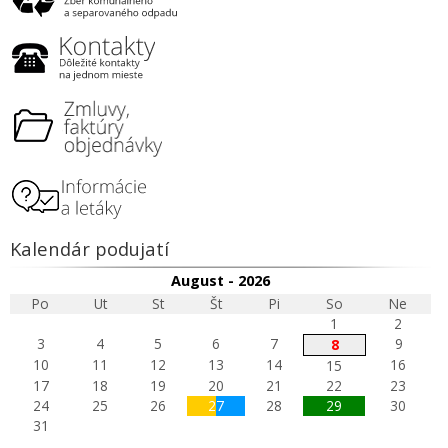
Kalendár podujatí
August - 2026
Po
Ut
St
Št
Pi
So
Ne
1
2
3
4
5
6
7
9
8
10
11
12
13
14
16
15
17
18
19
20
21
22
23
24
25
26
27
28
29
30
31