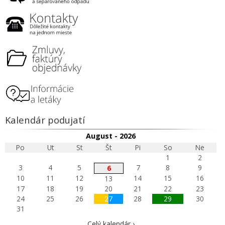
Kalendár podujatí
August - 2026
Po
Ut
St
Št
Pi
So
Ne
1
2
3
4
5
7
8
9
6
10
11
12
14
15
16
13
17
18
19
20
21
22
23
24
25
26
27
28
29
30
31
Celý kalendár ›