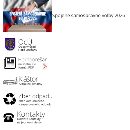
Spojené samosprávne voľby 2026