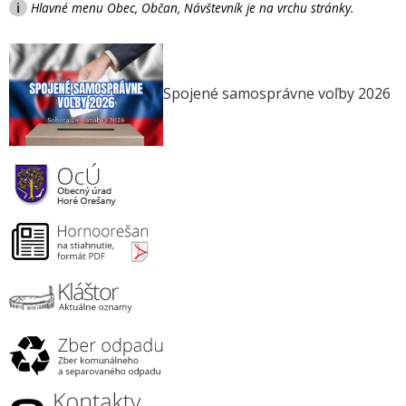
i
Hlavné menu Obec, Občan, Návštevník je na vrchu stránky.
Spojené samosprávne voľby 2026