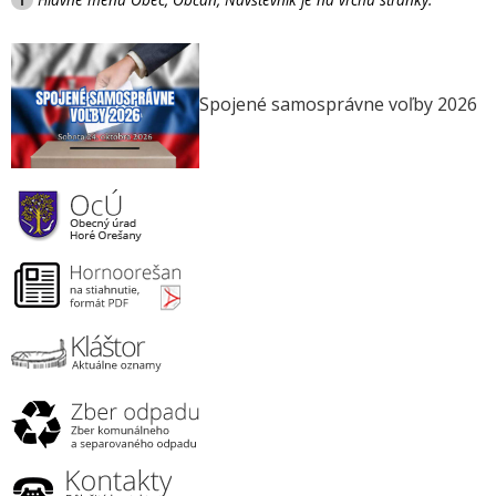
Spojené samosprávne voľby 2026