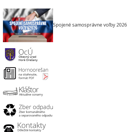
Spojené samosprávne voľby 2026