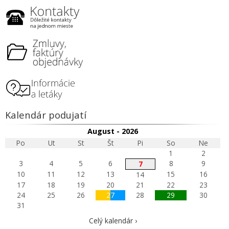
Kalendár podujatí
August - 2026
Po
Ut
St
Št
Pi
So
Ne
1
2
3
4
5
6
8
9
7
10
11
12
13
15
16
14
17
18
19
20
21
22
23
24
25
26
27
28
29
30
31
Celý kalendár ›