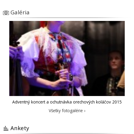
Galéria
Adventný koncert a ochutnávka orechových koláčov 2015
Všetky fotogalérie ›
Ankety