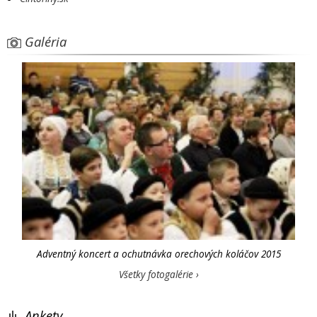
Galéria
Adventný koncert a ochutnávka orechových koláčov 2015
Všetky fotogalérie ›
Ankety