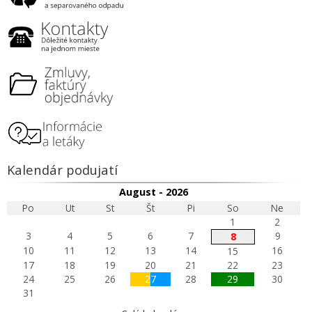
Kalendár podujatí
August - 2026
Po
Ut
St
Št
Pi
So
Ne
1
2
3
4
5
6
7
9
8
10
11
12
13
14
16
15
17
18
19
20
21
22
23
24
25
26
27
28
29
30
31