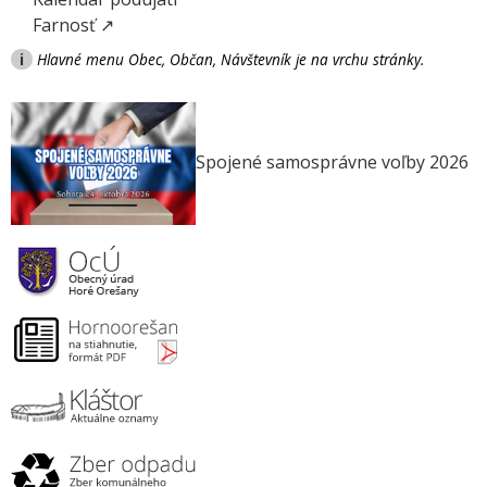
Farnosť ↗
i
Hlavné menu Obec, Občan, Návštevník je na vrchu stránky.
Spojené samosprávne voľby 2026