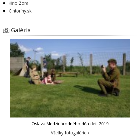
Kino Zora
Cintoríny.sk
Galéria
Oslava Medzinárodného dňa detí 2019
Všetky fotogalérie ›