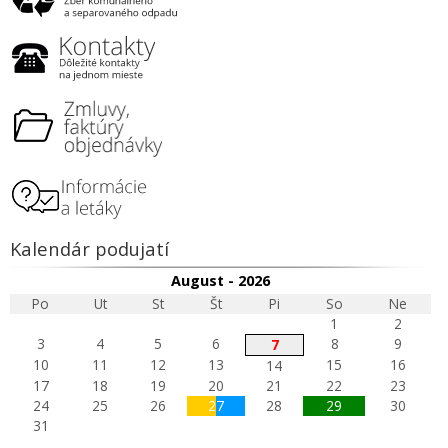
Kalendár podujatí
August - 2026
Po
Ut
St
Št
Pi
So
Ne
1
2
3
4
5
6
8
9
7
10
11
12
13
15
16
14
17
18
19
20
21
22
23
24
25
26
27
28
29
30
31