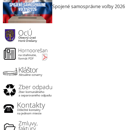
Spojené samosprávne voľby 2026