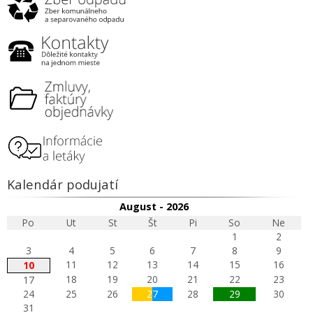
Kalendár podujatí
August - 2026
Po
Ut
St
Št
Pi
So
Ne
1
2
3
4
5
6
7
8
9
11
12
13
14
15
16
10
18
19
20
21
22
23
17
24
25
26
27
28
29
30
31