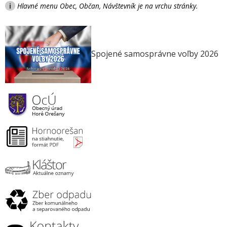
i
Hlavné menu Obec, Občan, Návštevník je na vrchu stránky.
Spojené samosprávne voľby 2026