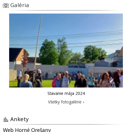
Galéria
Stavanie mája 2024
Všetky fotogalérie ›
Ankety
Web Horné Orešany