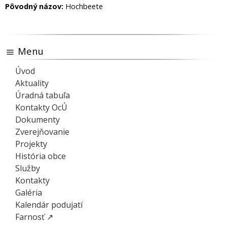
Pôvodný názov:
Hochbeete
Menu
Úvod
Aktuality
Úradná tabuľa
Kontakty OcÚ
Dokumenty
Zverejňovanie
Projekty
História obce
Služby
Kontakty
Galéria
Kalendár podujatí
Farnosť ↗