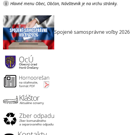
i
Hlavné menu Obec, Občan, Návštevník je na vrchu stránky.
Spojené samosprávne voľby 2026