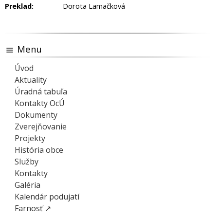
Preklad:
Dorota Lamačková
Menu
Úvod
Aktuality
Úradná tabuľa
Kontakty OcÚ
Dokumenty
Zverejňovanie
Projekty
História obce
Služby
Kontakty
Galéria
Kalendár podujatí
Farnosť ↗