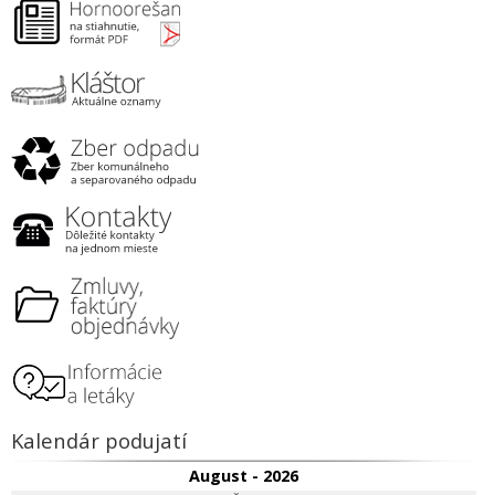
Kalendár podujatí
August - 2026