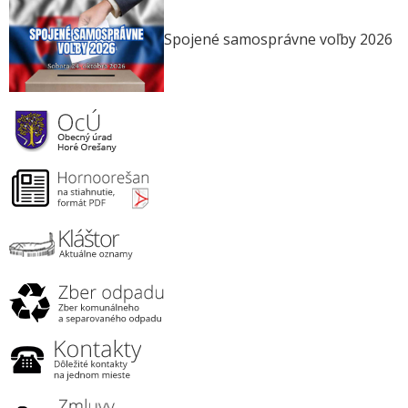
Spojené samosprávne voľby 2026