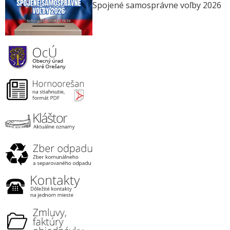
Spojené samosprávne voľby 2026