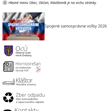
i
Hlavné menu Obec, Občan, Návštevník je na vrchu stránky.
Spojené samosprávne voľby 2026