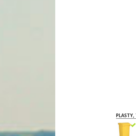
PLASTY, 